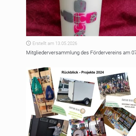
Erstellt am 13.05.2026
Mitgliederversammlung des Fördervereins am 07