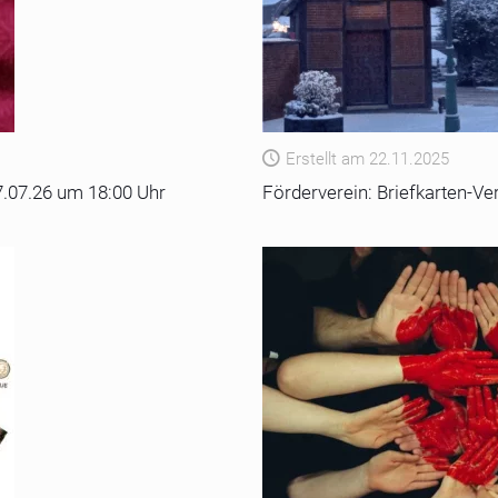
Erstellt am 22.11.2025
.07.26 um 18:00 Uhr
Förderverein: Briefkarten-V