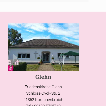
Glehn
Friedenskirche Glehn
Schloss-Dyck-Str. 2
41352 Korschenbroich