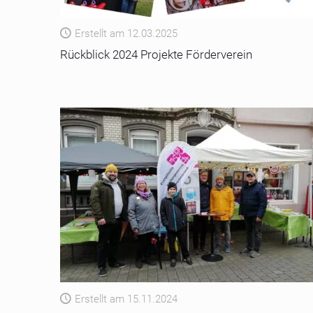
Erstellt am 12.03.2025
Rückblick 2024 Projekte Förderverein
Erstellt am 15.11.2024