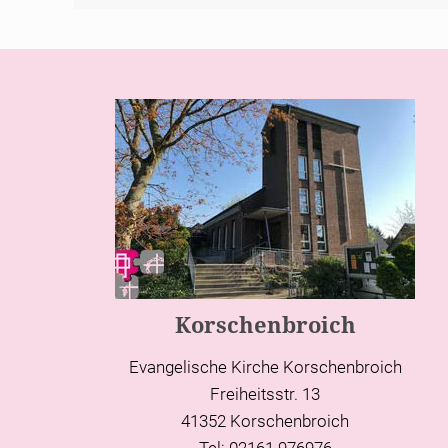
Korschenbroich
Evangelische Kirche Korschenbroich
Freiheitsstr. 13
41352 Korschenbroich