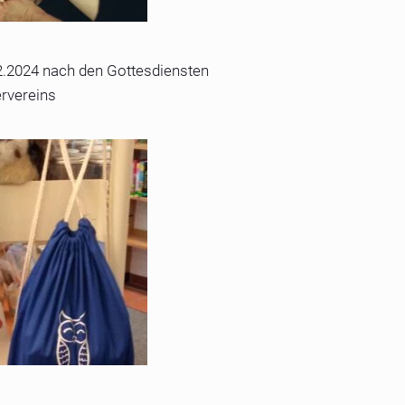
2.2024 nach den Gottesdiensten
rvereins