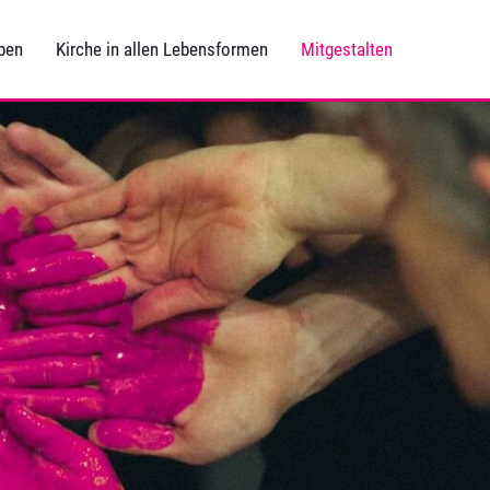
ben
Kirche in allen Lebensformen
Mitgestalten