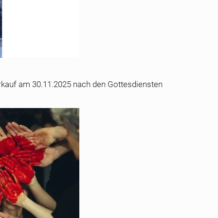
erkauf am 30.11.2025 nach den Gottesdiensten