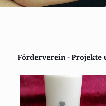
Förderverein - Projekte 