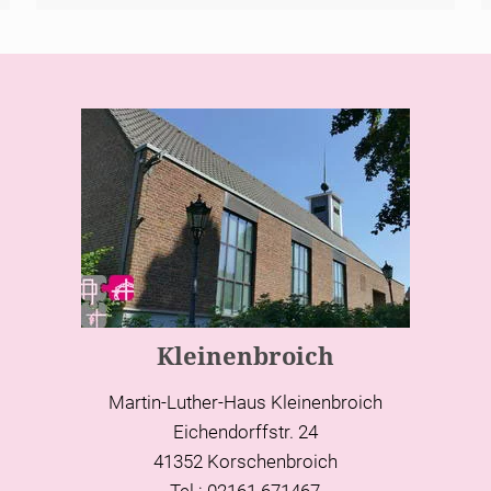
Kleinenbroich
Martin-Luther-Haus Kleinenbroich
Eichendorffstr. 24
41352 Korschenbroich