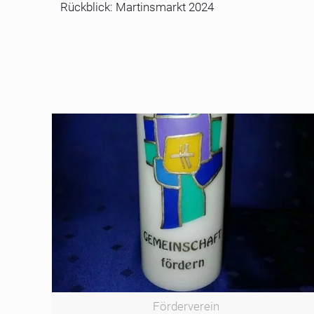
Rückblick: Martinsmarkt 2024
Förderverein