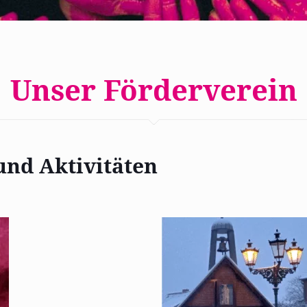
Unser Förderverein
und Aktivitäten