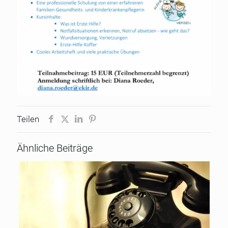
Teilen
Ähnliche Beiträge