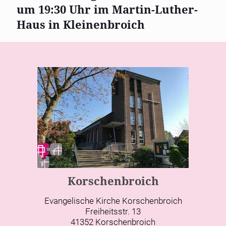
um 19:30 Uhr im Martin-Luther-
Haus in Kleinenbroich
Korschenbroich
Evangelische Kirche Korschenbroich
Freiheitsstr. 13
41352 Korschenbroich