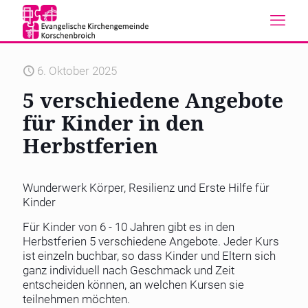
6. Oktober 2025
5 verschiedene Angebote
für Kinder in den
Herbstferien
Wunderwerk Körper, Resilienz und Erste Hilfe für
Kinder
Für Kinder von 6 - 10 Jahren gibt es in den
Herbstferien 5 verschiedene Angebote. Jeder Kurs
ist einzeln buchbar, so dass Kinder und Eltern sich
ganz individuell nach Geschmack und Zeit
entscheiden können, an welchen Kursen sie
teilnehmen möchten.