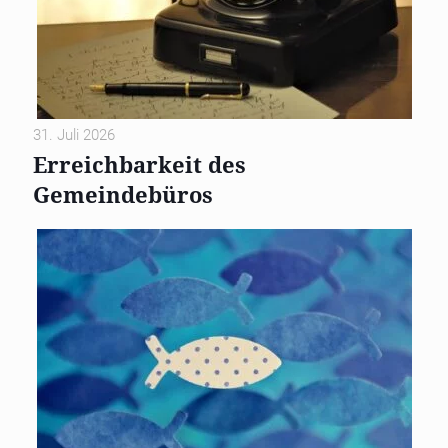
31. Juli 2026
Erreichbarkeit des
Gemeindebüros