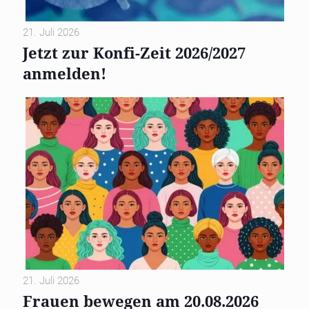
21. Juli 2026
Jetzt zur Konfi-Zeit 2026/2027
anmelden!
21. Juli 2026
Frauen bewegen am 20.08.2026