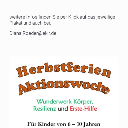
weitere Infos finden Sie per Klick auf das jeweilige
Plakat und auch bei:
Diana
Roeder@ekir.de