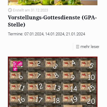
Erstellt am 31.12.2023
Vorstellungs-Gottesdienste (GPA-
Stelle)
Termine: 07.01.2024, 14.01.2024, 21.01.2024
mehr lesen