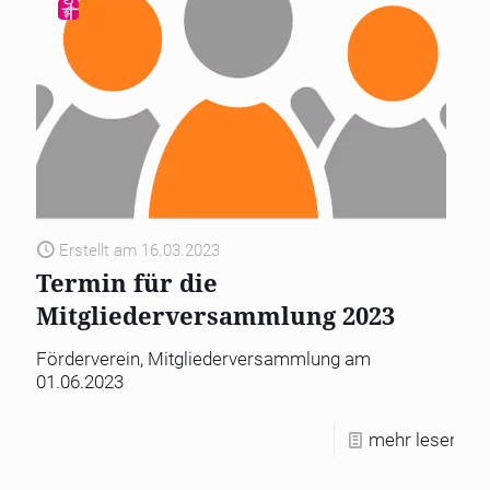
Erstellt am 16.03.2023
Termin für die
Mitgliederversammlung 2023
Förderverein, Mitgliederversammlung am
01.06.2023
mehr lesen