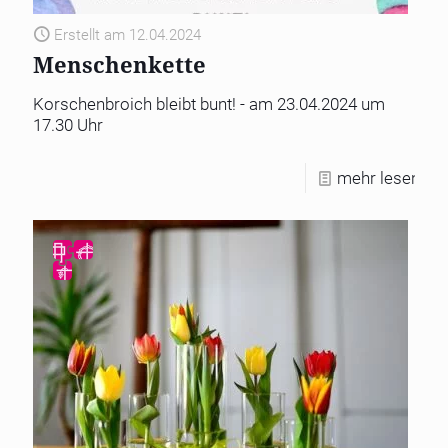
Erstellt am 12.04.2024
Menschenkette
Korschenbroich bleibt bunt! - am 23.04.2024 um
17.30 Uhr
mehr lesen