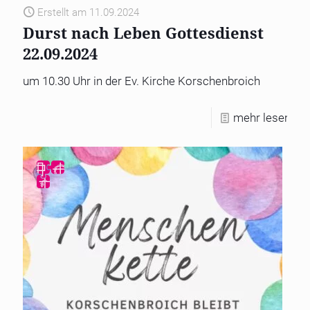
Erstellt am 11.09.2024
Durst nach Leben Gottesdienst
22.09.2024
um 10.30 Uhr in der Ev. Kirche Korschenbroich
mehr lesen