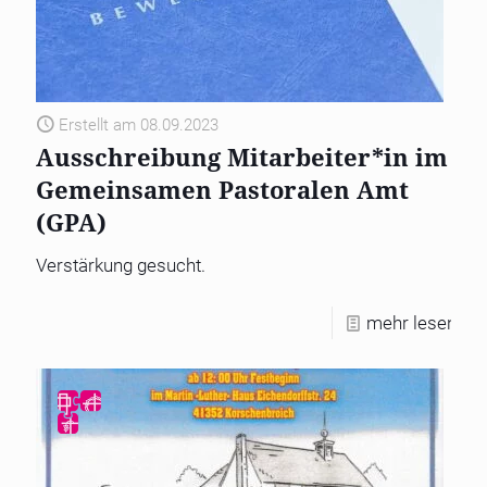
Erstellt am 08.09.2023
Ausschreibung Mitarbeiter*in im
Gemeinsamen Pastoralen Amt
(GPA)
Verstärkung gesucht.
mehr lesen