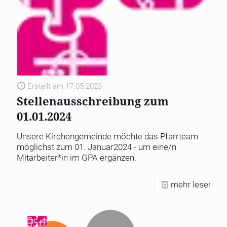
Erstellt am 17.05.2023
Stellenausschreibung zum
01.01.2024
Unsere Kirchengemeinde möchte das Pfarrteam
möglichst zum 01. Januar2024 - um eine/n
Mitarbeiter*in im GPA ergänzen.
mehr lesen