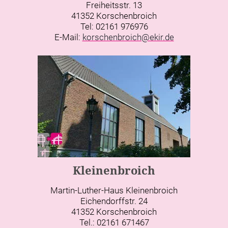
Freiheitsstr. 13
41352 Korschenbroich
Tel: 02161 976976
E-Mail:
korschenbroich@ekir.de
Kleinenbroich
Martin-Luther-Haus Kleinenbroich
Eichendorffstr. 24
41352 Korschenbroich
Tel.: 02161 671467