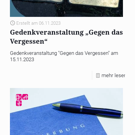
Erstellt am 06.11.2023
Gedenkveranstaltung „Gegen das
Vergessen“
Gedenkveranstaltung "Gegen das Vergessen" am
15.11.2023
mehr lesen