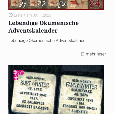
Erstellt am 30.11.2023
Lebendige Ökumenische
Adventskalender
Lebendige Ökumenische Adventskalender
mehr lesen