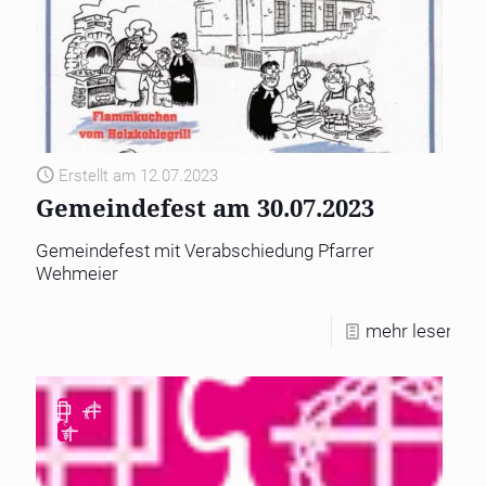
Erstellt am 12.07.2023
Gemeindefest am 30.07.2023
Gemeindefest mit Verabschiedung Pfarrer
Wehmeier
mehr lesen