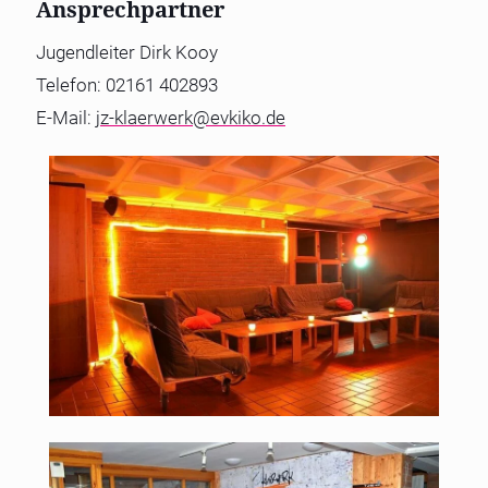
Ansprechpartner
Jugendleiter Dirk Kooy
Telefon: 02161 402893
E-Mail:
jz-klaerwerk@evkiko.de