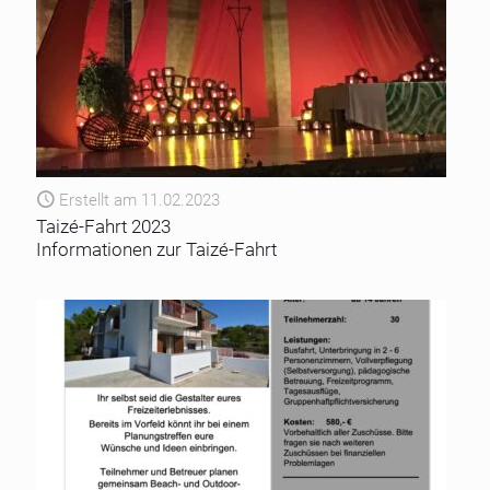
Erstellt am 11.02.2023
Taizé-Fahrt 2023
Informationen zur Taizé-Fahrt