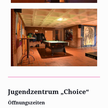
Jugendzentrum „Choice“
Öffnungszeiten