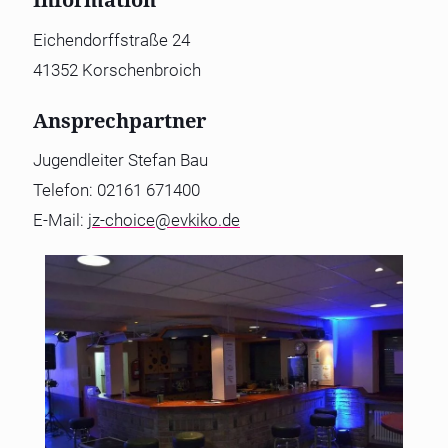
Eichendorffstraße 24
41352 Korschenbroich
Ansprechpartner
Jugendleiter Stefan Bau
Telefon: 02161 671400
E-Mail:
jz-choice@evkiko.de