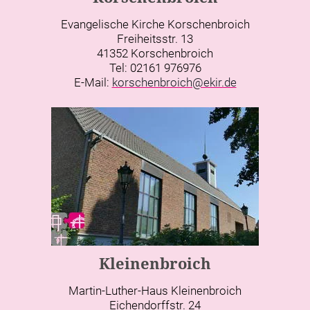
Evangelische Kirche Korschenbroich
Freiheitsstr. 13
41352 Korschenbroich
Tel: 02161 976976
E-Mail:
korschenbroich@ekir.de
Kleinenbroich
Martin-Luther-Haus Kleinenbroich
Eichendorffstr. 24