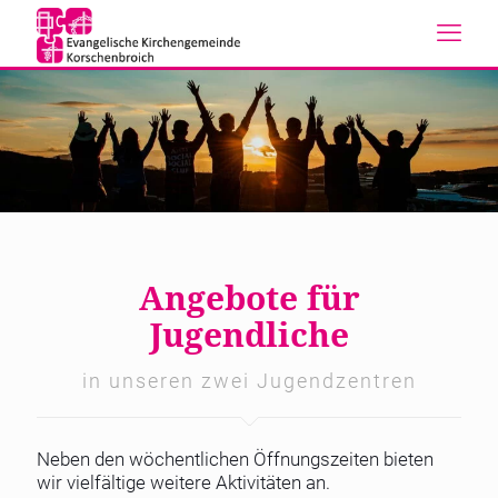
Angebote für
Jugendliche
in unseren zwei Jugendzentren
Neben den wöchentlichen Öffnungszeiten bieten
wir vielfältige weitere Aktivitäten an.