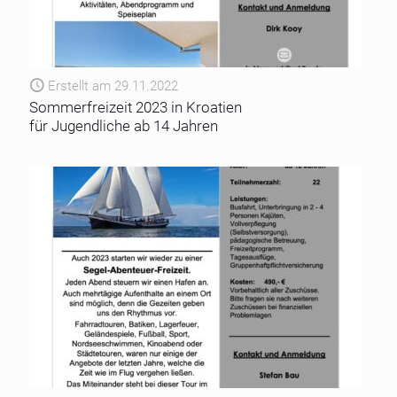
Erstellt am 29.11.2022
Sommerfreizeit 2023 in Kroatien
für Jugendliche ab 14 Jahren