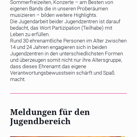
Sommerfreizeiten, Konzerte – am Besten von
eigenen Bands die in unseren Proberäumen
musizieren – bilden weitere Highlights.
Die Jugendarbeit beider Jugendzentren ist darauf
bedacht, das Wort Partizipation (Teilhabe) mit
Leben zu erfüllen.
Rund 30 ehrenamtliche Personen im Alter zwischen
14 und 24 Jahren engagieren sich in beiden
Jugendzentren in den unterschiedlichsten Formen
und überzeugen somit nicht nur ihre Altersgruppe,
dass dieses Ehrenamt das eigene
Verantwortungsbewusstsein schärft und Spaß
macht.
Meldungen für den
Jugendbereich