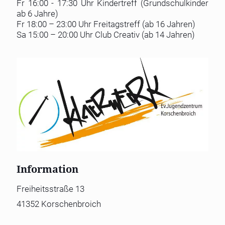
Fr 16:00 - 17:30 Uhr Kindertreff (Grundschulkinder
ab 6 Jahre)
Fr 18:00 – 23:00 Uhr Freitagstreff (ab 16 Jahren)
Sa 15:00 – 20:00 Uhr Club Creativ (ab 14 Jahren)
Information
Freiheitsstraße 13
41352 Korschenbroich