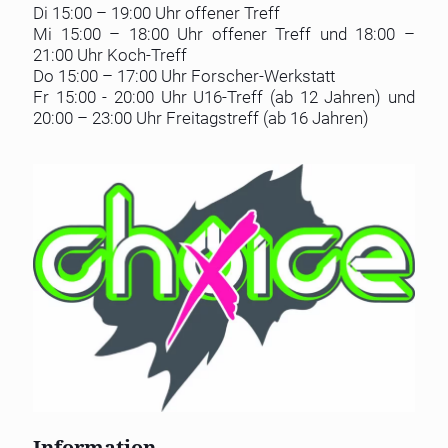
Di 15:00 – 19:00 Uhr offener Treff
Mi 15:00 – 18:00 Uhr offener Treff und 18:00 –
21:00 Uhr Koch-Treff
Do 15:00 – 17:00 Uhr Forscher-Werkstatt
Fr 15:00 - 20:00 Uhr U16-Treff (ab 12 Jahren) und
20:00 – 23:00 Uhr Freitagstreff (ab 16 Jahren)
Information