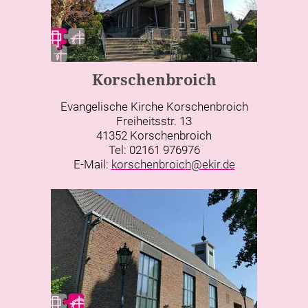
Korschenbroich
Evangelische Kirche Korschenbroich
Freiheitsstr. 13
41352 Korschenbroich
Tel: 02161 976976
E-Mail:
korschenbroich@ekir.de