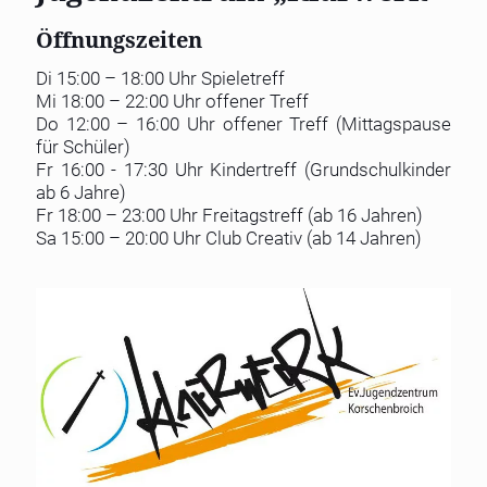
Öffnungszeiten
Di 15:00 – 18:00 Uhr Spieletreff
Mi 18:00 – 22:00 Uhr offener Treff
Do 12:00 – 16:00 Uhr offener Treff (Mittagspause
für Schüler)
Fr 16:00 - 17:30 Uhr Kindertreff (Grundschulkinder
ab 6 Jahre)
Fr 18:00 – 23:00 Uhr Freitagstreff (ab 16 Jahren)
Sa 15:00 – 20:00 Uhr Club Creativ (ab 14 Jahren)