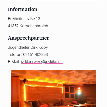
Information
Freiheitsstraße 13
41352 Korschenbroich
Ansprechpartner
Jugendleiter Dirk Kooy
Telefon: 02161 402893
E-Mail:
jz-klaerwerk@evkiko.de