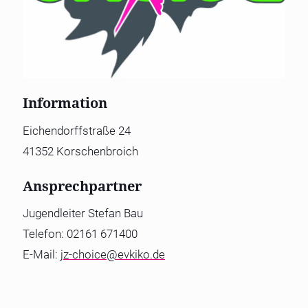
Information
Eichendorffstraße 24
41352 Korschenbroich
Ansprechpartner
Jugendleiter Stefan Bau
Telefon: 02161 671400
E-Mail:
jz-choice@evkiko.de