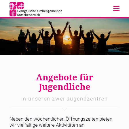
Angebote für
Jugendliche
in unseren zwei Jugendzentren
Neben den wöchentlichen Öffnungszeiten bieten
wir vielfältige weitere Aktivitäten an.