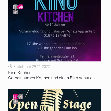
Erstellt am 29.11.2022
Kino Kitchen
Gemeinsames Kochen und einen Film schauen