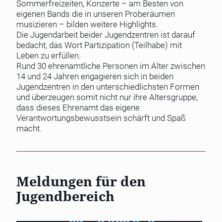
Sommerfreizeiten, Konzerte – am Besten von
eigenen Bands die in unseren Proberäumen
musizieren – bilden weitere Highlights.
Die Jugendarbeit beider Jugendzentren ist darauf
bedacht, das Wort Partizipation (Teilhabe) mit
Leben zu erfüllen.
Rund 30 ehrenamtliche Personen im Alter zwischen
14 und 24 Jahren engagieren sich in beiden
Jugendzentren in den unterschiedlichsten Formen
und überzeugen somit nicht nur ihre Altersgruppe,
dass dieses Ehrenamt das eigene
Verantwortungsbewusstsein schärft und Spaß
macht.
Meldungen für den
Jugendbereich