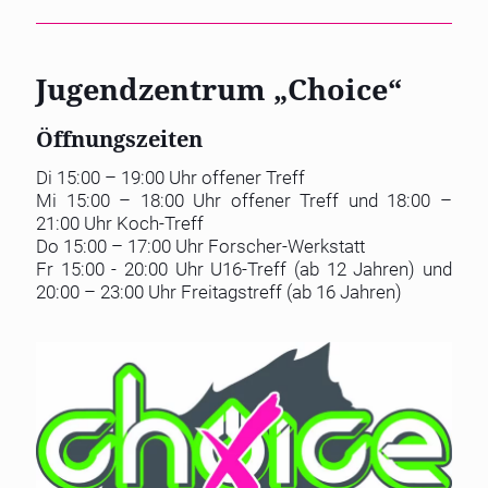
Jugendzentrum „Choice“
Öffnungszeiten
Di 15:00 – 19:00 Uhr offener Treff
Mi 15:00 – 18:00 Uhr offener Treff und 18:00 –
21:00 Uhr Koch-Treff
Do 15:00 – 17:00 Uhr Forscher-Werkstatt
Fr 15:00 - 20:00 Uhr U16-Treff (ab 12 Jahren) und
20:00 – 23:00 Uhr Freitagstreff (ab 16 Jahren)